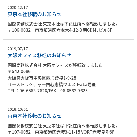
2020/12/17
東京本社移転のお知らせ
国際商務株式会社 東京本社は下記住所へ移転致しました。
〒106-0032 東京都港区六本木4-12-8 第6DMJビル6F
2019/07/17
大阪オフィス移転のお知らせ
国際商務株式会社 大阪オフィスが移転致しました。
〒542-0086
大阪府大阪市中央区西心斎橋1-9-28
リーストラクチャー西心斎橋ウエスト313号室
TEL：06-6563-7626/FAX：06-6563-7625
2018/10/01
東京本社移転のお知らせ
国際商務株式会社 東京本社は下記住所へ移転致しました。
〒107-0052 東京都港区赤坂3-11-15 VORT赤坂見附6F