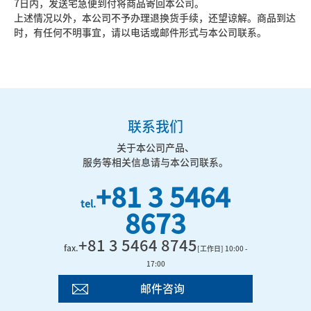
7日内，发送宅急便到付将商品寄回本公司。
上述情况以外，本公司不予办理退换货手续，还望谅解。商品到达
时，有任何不明事宜，请以电话或邮件形式与本公司联系。
联系我们
关于本公司产品、
服务等相关信息请与本公司联系。
+81 3 5464
tel.
8673
+81 3 5464 8745
fax.
[工作日] 10:00 -
17:00
邮件咨询